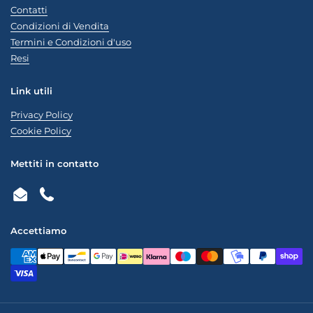
Contatti
Condizioni di Vendita
Termini e Condizioni d'uso
Resi
Link utili
Privacy Policy
Cookie Policy
Mettiti in contatto
Email
Phone
Accettiamo