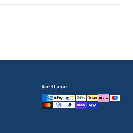
Accettiamo