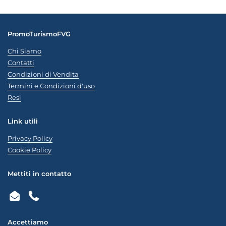
PromoTurismoFVG
Chi Siamo
Contatti
Condizioni di Vendita
Termini e Condizioni d'uso
Resi
Link utili
Privacy Policy
Cookie Policy
Mettiti in contatto
Email
Phone
Accettiamo