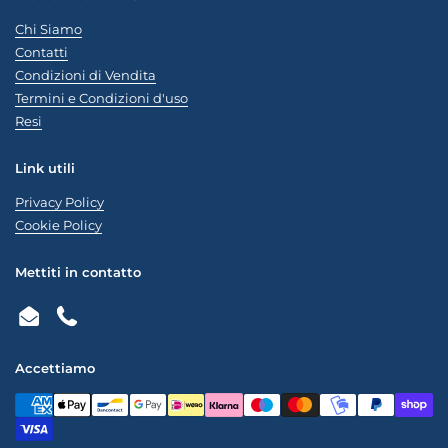
Chi Siamo
Contatti
Condizioni di Vendita
Termini e Condizioni d'uso
Resi
Link utili
Privacy Policy
Cookie Policy
Mettiti in contatto
Email
Phone
Accettiamo